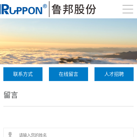
联系方式
在线留言
人才招聘
留言