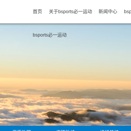
首页
关于bsports必一运动
新闻中心
bs
bsports必一运动