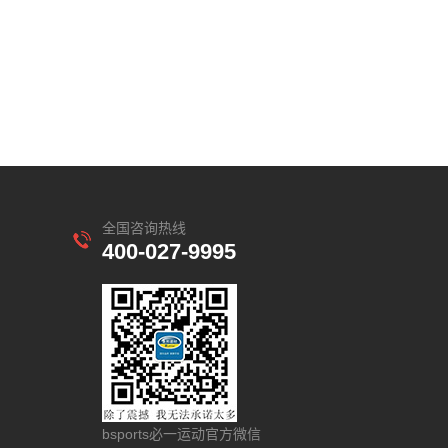
全国咨询热线
400-027-9995
bsports必一运动官方微信