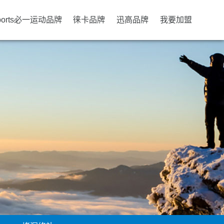
ports必一运动品牌
徕卡品牌
迅高品牌
我要加盟