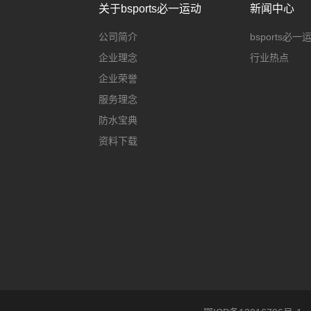
关于bsports必一运动
新闻中心
公司简介
bsports必
企业理念
行业热点
企业荣誉
服务理念
防水宝典
资料下载