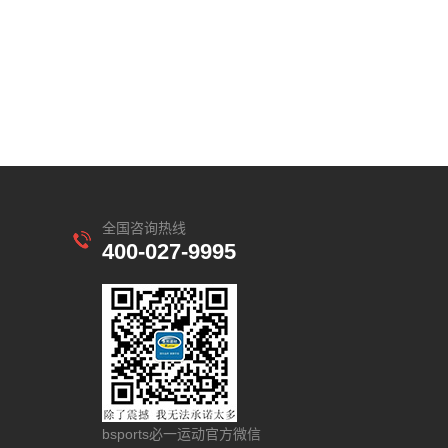
全国咨询热线
400-027-9995
bsports必一运动官方微信