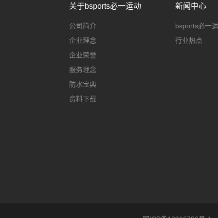
关于bsports必一运动
新闻中心
公司简介
bsports必
企业理念
行业热点
企业荣誉
服务理念
防水宝典
资料下载