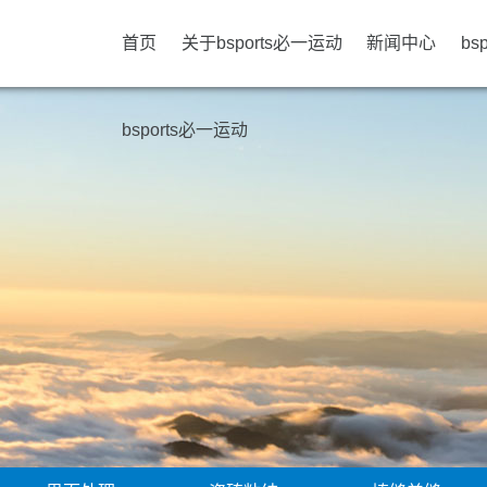
首页
关于bsports必一运动
新闻中心
bs
bsports必一运动