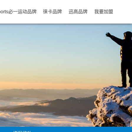
ports必一运动品牌
徕卡品牌
迅高品牌
我要加盟