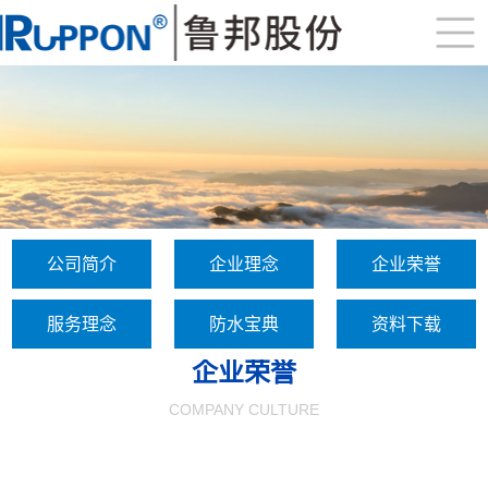
公司简介
企业理念
企业荣誉
服务理念
防水宝典
资料下载
企业荣誉
COMPANY CULTURE