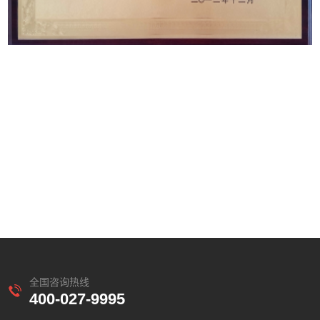
全国咨询热线
400-027-9995