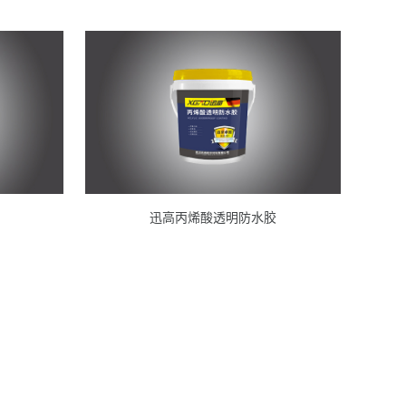
迅高丙烯酸透明防水胶