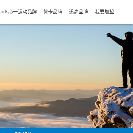
ports必一运动品牌
徕卡品牌
迅高品牌
我要加盟