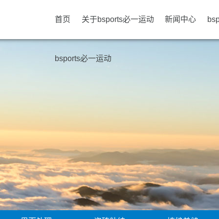
首页
关于bsports必一运动
新闻中心
bs
bsports必一运动