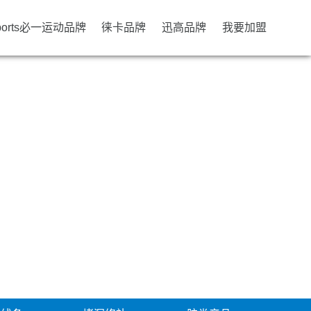
ports必一运动品牌
徕卡品牌
迅高品牌
我要加盟