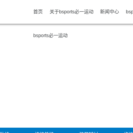
首页
关于bsports必一运动
新闻中心
bs
bsports必一运动